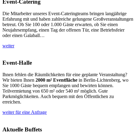
Event-Catering
Die Mitarbeiter unseres Event-Cateringteams bringen langjährige
Erfahrung mit und haben zahlreiche gelungene Großveranstaltungen
betreut. Ob Sie 100 oder 1.000 Gäste erwarten, ob Sie einen
Neujahrsempfang, einen Tag der offenen Tür, eine Betriebsfeier
oder einen Galaball…
weiter
Event-Halle
Ihnen fehlen die Räumlichkeiten für eine geplante Veranstaltung?
Wir bieten Ihnen
2000 m² Eventfläche
in Berlin-Lichtenberg, wo
Sie 1000 Gäste bequem empfangen und bewirten können.
Teilvermietung von 650 m² oder 540 m² möglich. Gute
Parkmöglichkeiten. Auch bequem mit den Öffentlichen zu
erreichen.
weiter für eine Anfrage
Aktuelle Buffets