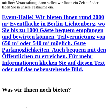
mit Ihrer Veranstaltung, dann stellen wir Ihnen ein Zelt auf oder
laden Sie in unsere Festräume ein.
Event-Halle! Wir bieten Ihnen rund 2000
m² Eventfläche in Berlin-Lichtenberg, wo
Sie bis zu 1000 Gäste bequem empfangen
und bewirten können. Teilvermietung von
650 m² oder 540 m² möglich. Gute
Parkmöglichkeiten. Auch bequem mit den
Öffentlichen zu erreichen. Für mehr
Informationen klicken Sie auf diesen Text
oder auf das nebenstehende Bild.
Was wir Ihnen noch bieten?