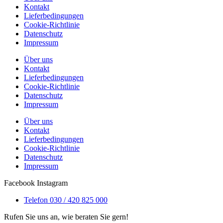
Kontakt
Lieferbedingungen
Cookie-Richtlinie
Datenschutz
Impressum
Über uns
Kontakt
Lieferbedingungen
Cookie-Richtlinie
Datenschutz
Impressum
Über uns
Kontakt
Lieferbedingungen
Cookie-Richtlinie
Datenschutz
Impressum
Facebook
Instagram
Telefon 030 / 420 825 000
Rufen Sie uns an, wie beraten Sie gern!