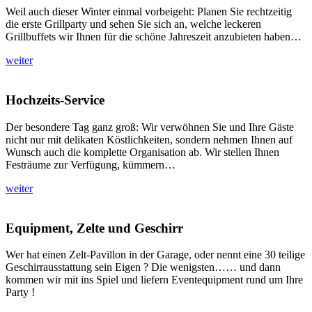
Weil auch dieser Winter einmal vorbeigeht: Planen Sie rechtzeitig
die erste Grillparty und sehen Sie sich an, welche leckeren
Grillbuffets wir Ihnen für die schöne Jahreszeit anzubieten haben…
weiter
Hochzeits-Service
Der besondere Tag ganz groß: Wir verwöhnen Sie und Ihre Gäste
nicht nur mit delikaten Köstlichkeiten, sondern nehmen Ihnen auf
Wunsch auch die komplette Organisation ab. Wir stellen Ihnen
Festräume zur Verfügung, kümmern…
weiter
Equipment, Zelte und Geschirr
Wer hat einen Zelt-Pavillon in der Garage, oder nennt eine 30 teilige
Geschirrausstattung sein Eigen ? Die wenigsten…… und dann
kommen wir mit ins Spiel und liefern Eventequipment rund um Ihre
Party !