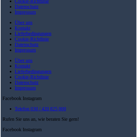
Cookie-Richtlinie
Datenschutz
Impressum
Über uns
Kontakt
Lieferbedingungen
Cookie-Richtlinie
Datenschutz
Impressum
Über uns
Kontakt
Lieferbedingungen
Cookie-Richtlinie
Datenschutz
Impressum
Facebook
Instagram
Telefon 030 / 420 825 000
Rufen Sie uns an, wie beraten Sie gern!
Facebook
Instagram