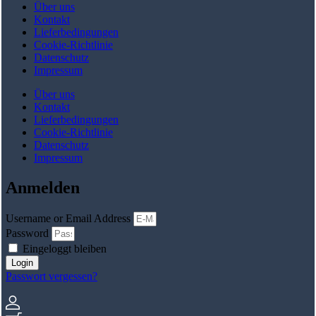
Über uns
Kontakt
Lieferbedingungen
Cookie-Richtlinie
Datenschutz
Impressum
Über uns
Kontakt
Lieferbedingungen
Cookie-Richtlinie
Datenschutz
Impressum
Anmelden
Username or Email Address
Password
Eingeloggt bleiben
Login
Passwort vergessen?