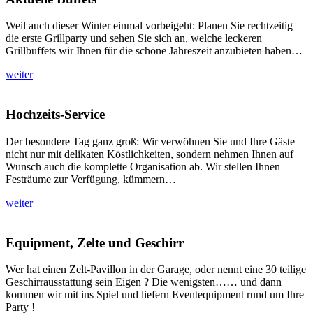
Weil auch dieser Winter einmal vorbeigeht: Planen Sie rechtzeitig
die erste Grillparty und sehen Sie sich an, welche leckeren
Grillbuffets wir Ihnen für die schöne Jahreszeit anzubieten haben…
weiter
Hochzeits-Service
Der besondere Tag ganz groß: Wir verwöhnen Sie und Ihre Gäste
nicht nur mit delikaten Köstlichkeiten, sondern nehmen Ihnen auf
Wunsch auch die komplette Organisation ab. Wir stellen Ihnen
Festräume zur Verfügung, kümmern…
weiter
Equipment, Zelte und Geschirr
Wer hat einen Zelt-Pavillon in der Garage, oder nennt eine 30 teilige
Geschirrausstattung sein Eigen ? Die wenigsten…… und dann
kommen wir mit ins Spiel und liefern Eventequipment rund um Ihre
Party !