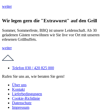
weiter
Wir legen gern die "Extrawurst" auf den Grill
Sommer, Sommerfeste, BBQ ist unsere Leidenschaft. Ab 30
geladenen Gästen verwöhnen wir Sie live vor Ort mit unseren
erlesenen Grillbuffets.
weiter
Telefon 030 / 420 825 000
Rufen Sie uns an, wie beraten Sie gern!
Über uns
Kontakt
Lieferbedingungen
Cookie-Richtlinie
Datenschutz
Impressum