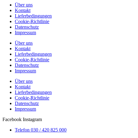
Über uns
Kontakt
Lieferbedingungen
Cookie-Richtlinie
Datenschutz
Impressum
Über uns
Kontakt
Lieferbedingungen
Cookie-Richtlinie
Datenschutz
Impressum
Über uns
Kontakt
Lieferbedingungen
Cookie-Richtlinie
Datenschutz
Impressum
Facebook
Instagram
Telefon 030 / 420 825 000