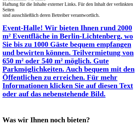
Haftung für die Inhalte externer Links. Für den Inhalt der verlinkten
Seiten
sind ausschließlich deren Betreiber verantwortlich.
Event-Halle! Wir bieten Ihnen rund 2000
m² Eventfläche in Berlin-Lichtenberg, wo
Sie bis zu 1000 Gäste bequem empfangen
und bewirten können. Teilvermietung von
650 m² oder 540 m² möglich. Gute
Parkmöglichkeiten. Auch bequem mit den
Öffentlichen zu erreichen. Für mehr
Informationen klicken Sie auf diesen Text
oder auf das nebenstehende Bild.
Was wir Ihnen noch bieten?