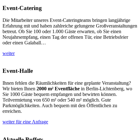
Event-Catering
Die Mitarbeiter unseres Event-Cateringteams bringen langjährige
Erfahrung mit und haben zahlreiche gelungene Großveranstaltungen
betreut. Ob Sie 100 oder 1.000 Gäste erwarten, ob Sie einen
Neujahrsempfang, einen Tag der offenen Tür, eine Betriebsfeier
oder einen Galaball…
weiter
Event-Halle
Ihnen fehlen die Räumlichkeiten für eine geplante Veranstaltung?
Wir bieten Ihnen
2000 m² Eventfläche
in Berlin-Lichtenberg, wo
Sie 1000 Gäste bequem empfangen und bewirten können.
Teilvermietung von 650 m² oder 540 m² möglich. Gute
Parkmöglichkeiten. Auch bequem mit den Öffentlichen zu
erreichen.
weiter für eine Anfrage
Aktuelle Buffets