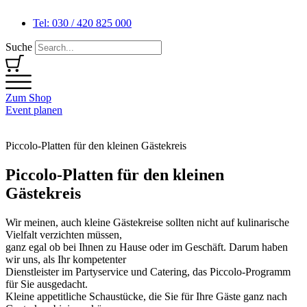
Tel: 030 / 420 825 000
Suche
Zum Shop
Event planen
Piccolo-Platten für den kleinen Gästekreis
Piccolo-Platten für den kleinen
Gästekreis
Wir meinen, auch kleine Gästekreise sollten nicht auf kulinarische
Vielfalt verzichten müssen,
ganz egal ob bei Ihnen zu Hause oder im Geschäft. Darum haben
wir uns, als Ihr kompetenter
Dienstleister im Partyservice und Catering, das Piccolo-Programm
für Sie ausgedacht.
Kleine appetitliche Schaustücke, die Sie für Ihre Gäste ganz nach