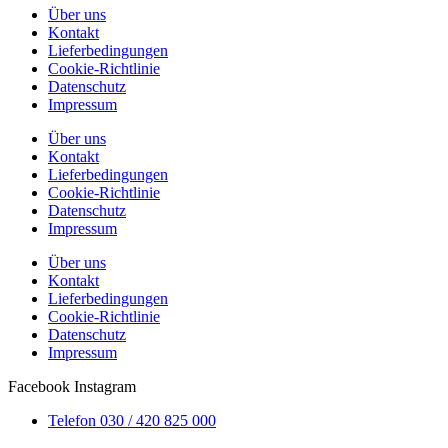
Über uns
Kontakt
Lieferbedingungen
Cookie-Richtlinie
Datenschutz
Impressum
Über uns
Kontakt
Lieferbedingungen
Cookie-Richtlinie
Datenschutz
Impressum
Über uns
Kontakt
Lieferbedingungen
Cookie-Richtlinie
Datenschutz
Impressum
Facebook
Instagram
Telefon 030 / 420 825 000