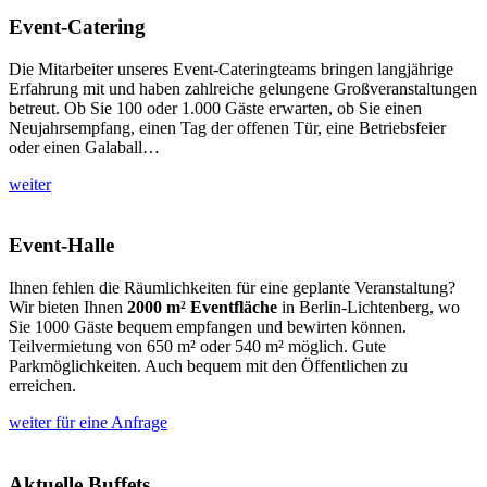
Event-Catering
Die Mitarbeiter unseres Event-Cateringteams bringen langjährige
Erfahrung mit und haben zahlreiche gelungene Großveranstaltungen
betreut. Ob Sie 100 oder 1.000 Gäste erwarten, ob Sie einen
Neujahrsempfang, einen Tag der offenen Tür, eine Betriebsfeier
oder einen Galaball…
weiter
Event-Halle
Ihnen fehlen die Räumlichkeiten für eine geplante Veranstaltung?
Wir bieten Ihnen
2000 m² Eventfläche
in Berlin-Lichtenberg, wo
Sie 1000 Gäste bequem empfangen und bewirten können.
Teilvermietung von 650 m² oder 540 m² möglich. Gute
Parkmöglichkeiten. Auch bequem mit den Öffentlichen zu
erreichen.
weiter für eine Anfrage
Aktuelle Buffets