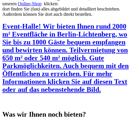
unseren
Online-Shop
klicken:
dort finden Sie (fast) alles abgebildet und detailliert beschrieben.
Außerdem können Sie dort auch direkt bestellen.
Event-Halle! Wir bieten Ihnen rund 2000
m² Eventfläche in Berlin-Lichtenberg, wo
Sie bis zu 1000 Gäste bequem empfangen
und bewirten können. Teilvermietung von
650 m² oder 540 m² möglich. Gute
Parkmöglichkeiten. Auch bequem mit den
Öffentlichen zu erreichen. Für mehr
Informationen klicken Sie auf diesen Text
oder auf das nebenstehende Bild.
Was wir Ihnen noch bieten?