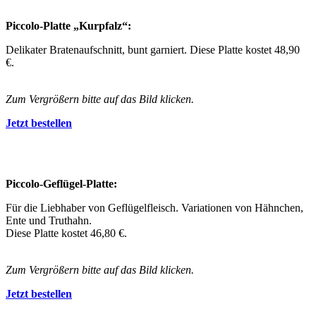
Piccolo-Platte „Kurpfalz“:
Delikater Bratenaufschnitt, bunt garniert. Diese Platte kostet 48,90
€.
Zum Vergrößern bitte auf das Bild klicken.
Jetzt bestellen
Piccolo-Geflügel-Platte:
Für die Liebhaber von Geflügelfleisch. Variationen von Hähnchen,
Ente und Truthahn.
Diese Platte kostet 46,80 €.
Zum Vergrößern bitte auf das Bild klicken.
Jetzt bestellen