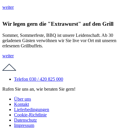
weiter
Wir legen gern die "Extrawurst" auf den Grill
Sommer, Sommerfeste, BBQ ist unsere Leidenschaft. Ab 30
geladenen Gästen verwöhnen wir Sie live vor Ort mit unseren
erlesenen Grillbuffets.
weiter
Telefon 030 / 420 825 000
Rufen Sie uns an, wie beraten Sie gern!
Über uns
Kontakt
Lieferbedingungen
Cookie-Richtlinie
Datenschutz
Impressum