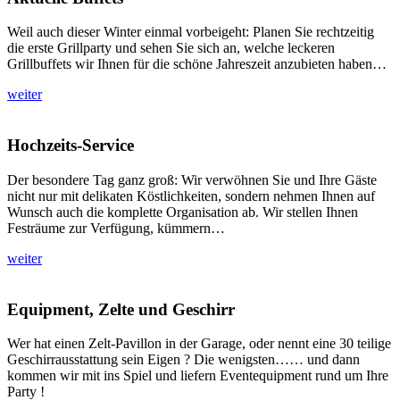
Weil auch dieser Winter einmal vorbeigeht: Planen Sie rechtzeitig
die erste Grillparty und sehen Sie sich an, welche leckeren
Grillbuffets wir Ihnen für die schöne Jahreszeit anzubieten haben…
weiter
Hochzeits-Service
Der besondere Tag ganz groß: Wir verwöhnen Sie und Ihre Gäste
nicht nur mit delikaten Köstlichkeiten, sondern nehmen Ihnen auf
Wunsch auch die komplette Organisation ab. Wir stellen Ihnen
Festräume zur Verfügung, kümmern…
weiter
Equipment, Zelte und Geschirr
Wer hat einen Zelt-Pavillon in der Garage, oder nennt eine 30 teilige
Geschirrausstattung sein Eigen ? Die wenigsten…… und dann
kommen wir mit ins Spiel und liefern Eventequipment rund um Ihre
Party !