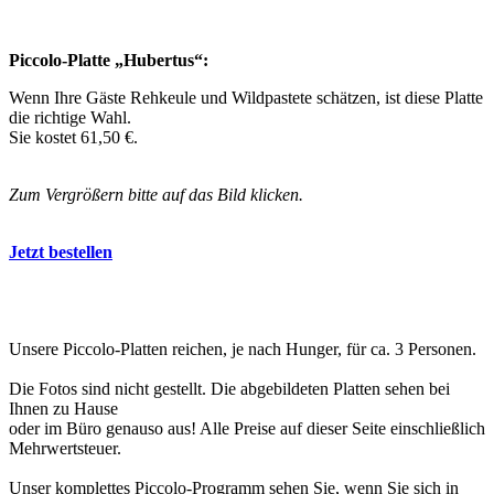
Piccolo-Platte „Hubertus“:
Wenn Ihre Gäste Rehkeule und Wildpastete schätzen, ist diese Platte
die richtige Wahl.
Sie kostet 61,50 €.
Zum Vergrößern bitte auf das Bild klicken.
Jetzt bestellen
Unsere Piccolo-Platten reichen, je nach Hunger, für ca. 3 Personen.
Die Fotos sind nicht gestellt. Die abgebildeten Platten sehen bei
Ihnen zu Hause
oder im Büro genauso aus! Alle Preise auf dieser Seite einschließlich
Mehrwertsteuer.
Unser komplettes Piccolo-Programm sehen Sie, wenn Sie sich in