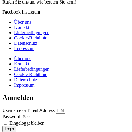
Rufen Sie uns an, wie beraten Sie gern!
Facebook
Instagram
Über uns
Kontakt
Lieferbedingungen
Cookie-Richtlinie
Datenschutz
Impressum
Über uns
Kontakt
Lieferbedingungen
Cookie-Richtlinie
Datenschutz
Impressum
Anmelden
Username or Email Address
Password
Eingeloggt bleiben
Login