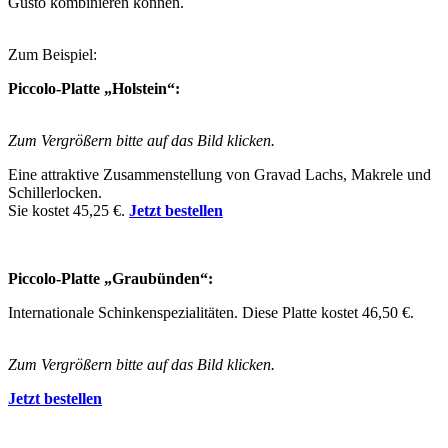
Gusto kombinieren können.
Zum Beispiel:
Piccolo-Platte „Holstein“:
Zum Vergrößern bitte auf das Bild klicken.
Eine attraktive Zusammenstellung von Gravad Lachs, Makrele und
Schillerlocken.
Sie kostet 45,25 €.
Jetzt bestellen
Piccolo-Platte „Graubünden“:
Internationale Schinkenspezialitäten. Diese Platte kostet 46,50 €.
Zum Vergrößern bitte auf das Bild klicken.
Jetzt bestellen