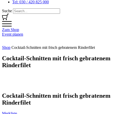
Tel: 030 / 420 825 000
Suche
Zum Shop
Event planen
Shop
Cocktail-Schnitten mit frisch gebratenem Rinderfilet
Cocktail-Schnitten mit frisch gebratenem
Rinderfilet
Cocktail-Schnitten mit frisch gebratenem
Rinderfilet
Merkliste