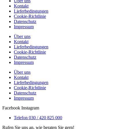
Über uns
Kontakt
Lieferbedingungen
Cookie-Richtlinie
Datenschutz
Impressum
Über uns
Kontakt
Lieferbedingungen
Cookie-Richtlinie
Datenschutz
Impressum
Über uns
Kontakt
Lieferbedingungen
Cookie-Richtlinie
Datenschutz
Impressum
Facebook
Instagram
Telefon 030 / 420 825 000
Rufen Sie uns an, wie beraten Sie gern!