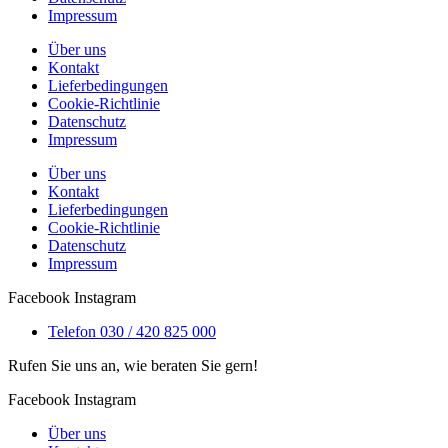
Impressum
Über uns
Kontakt
Lieferbedingungen
Cookie-Richtlinie
Datenschutz
Impressum
Über uns
Kontakt
Lieferbedingungen
Cookie-Richtlinie
Datenschutz
Impressum
Facebook
Instagram
Telefon 030 / 420 825 000
Rufen Sie uns an, wie beraten Sie gern!
Facebook
Instagram
Über uns