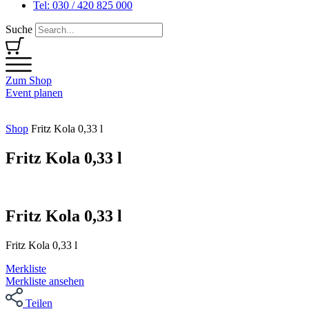
Tel: 030 / 420 825 000
Suche
Zum Shop
Event planen
Shop
Fritz Kola 0,33 l
Fritz Kola 0,33 l
Fritz Kola 0,33 l
Fritz Kola 0,33 l
Merkliste
Merkliste ansehen
Teilen