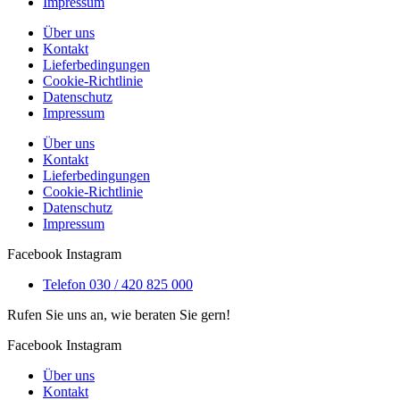
Impressum
Über uns
Kontakt
Lieferbedingungen
Cookie-Richtlinie
Datenschutz
Impressum
Über uns
Kontakt
Lieferbedingungen
Cookie-Richtlinie
Datenschutz
Impressum
Facebook
Instagram
Telefon 030 / 420 825 000
Rufen Sie uns an, wie beraten Sie gern!
Facebook
Instagram
Über uns
Kontakt