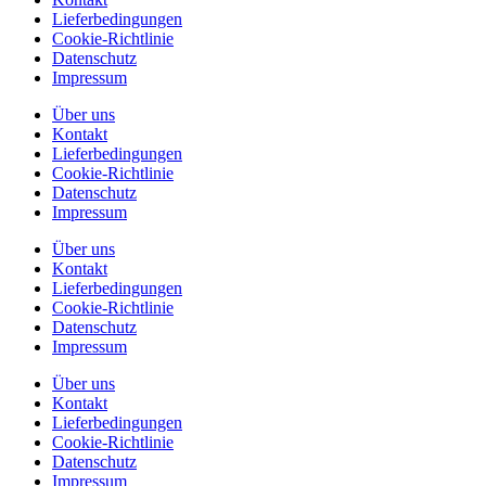
Lieferbedingungen
Cookie-Richtlinie
Datenschutz
Impressum
Über uns
Kontakt
Lieferbedingungen
Cookie-Richtlinie
Datenschutz
Impressum
Über uns
Kontakt
Lieferbedingungen
Cookie-Richtlinie
Datenschutz
Impressum
Über uns
Kontakt
Lieferbedingungen
Cookie-Richtlinie
Datenschutz
Impressum