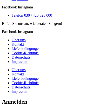
Facebook
Instagram
Telefon 030 / 420 825 000
Rufen Sie uns an, wie beraten Sie gern!
Facebook
Instagram
Über uns
Kontakt
Lieferbedingungen
Cookie-Richtlinie
Datenschutz
Impressum
Über uns
Kontakt
Lieferbedingungen
Cookie-Richtlinie
Datenschutz
Impressum
Anmelden